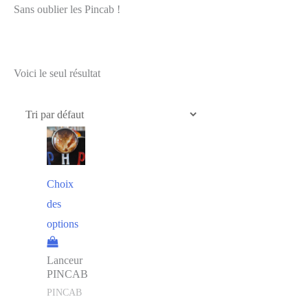
Sans oublier les Pincab !
Voici le seul résultat
Choix
des
options
Lanceur
PINCAB
PINCAB