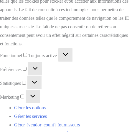
telles que les cookies pour stocker et/ou accéder aux informations des
appareils. Le fait de consentir à ces technologies nous permettra de
traiter des données telles que le comportement de navigation ou les ID
uniques sur ce site. Le fait de ne pas consentir ou de retirer son
consentement peut avoir un effet négatif sur certaines caractéristiques
et fonctions.
Fonctionnel
Toujours activé
Préférences
Statistiques
Marketing
Gérer les options
Gérer les services
Gérer {vendor_count} fournisseurs