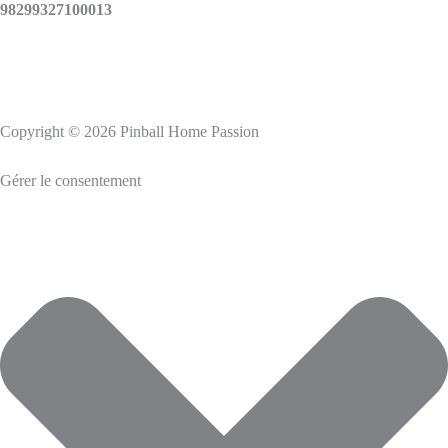
98299327100013
Copyright © 2026 Pinball Home Passion
Gérer le consentement