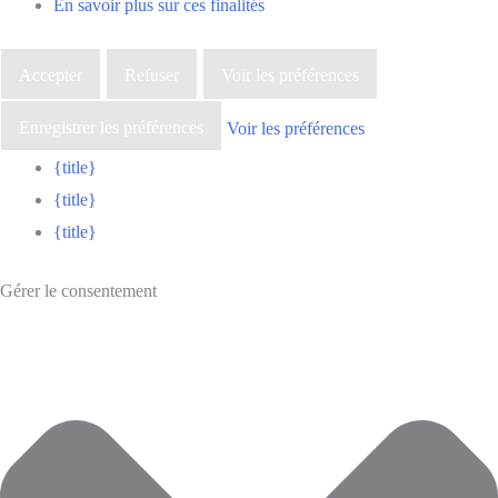
En savoir plus sur ces finalités
Accepter
Refuser
Voir les préférences
Enregistrer les préférences
Voir les préférences
{title}
{title}
{title}
Gérer le consentement