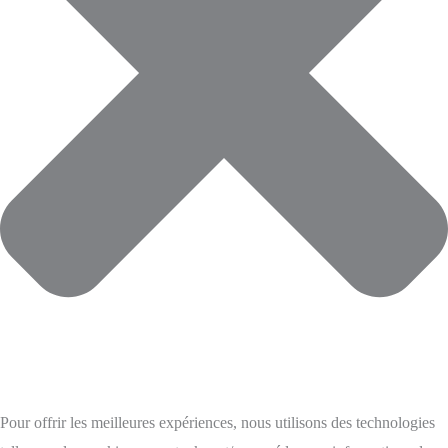
Pour offrir les meilleures expériences, nous utilisons des technologies