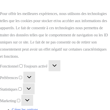
Pour offrir les meilleures expériences, nous utilisons des technologies
telles que les cookies pour stocker et/ou accéder aux informations des
appareils. Le fait de consentir à ces technologies nous permettra de
traiter des données telles que le comportement de navigation ou les ID
uniques sur ce site. Le fait de ne pas consentir ou de retirer son
consentement peut avoir un effet négatif sur certaines caractéristiques
et fonctions.
Fonctionnel
Toujours activé
Préférences
Statistiques
Marketing
Gérer les options