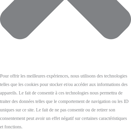
Pour offrir les meilleures expériences, nous utilisons des technologies
telles que les cookies pour stocker et/ou accéder aux informations des
appareils. Le fait de consentir à ces technologies nous permettra de
traiter des données telles que le comportement de navigation ou les ID
uniques sur ce site. Le fait de ne pas consentir ou de retirer son
consentement peut avoir un effet négatif sur certaines caractéristiques
et fonctions.