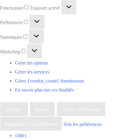
Fonctionnel
Toujours activé
Préférences
Statistiques
Marketing
Gérer les options
Gérer les services
Gérer {vendor_count} fournisseurs
En savoir plus sur ces finalités
Accepter
Refuser
Voir les préférences
Enregistrer les préférences
Voir les préférences
{title}