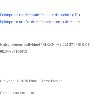
Politique de confidentialité
Politique de cookies (UE)
Politique en matière de remboursements et de retours
Entrepreneur individuel / SIREN 982 993 271 / SIRET
98299327100013
Copyright © 2026 Pinball Home Passion
Gérer le consentement