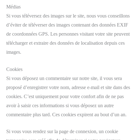
Médias
Si vous téléversez des images sur le site, nous vous conseillons
d’éviter de téléverser des images contenant des données EXIF
de coordonnées GPS. Les personnes visitant votre site peuvent
télécharger et extraire des données de localisation depuis ces
images.
Cookies
Si vous déposez un commentaire sur notre site, il vous sera
proposé d’enregistrer votre nom, adresse e-mail et site dans des
cookies. C’est uniquement pour votre confort afin de ne pas
avoir à saisir ces informations si vous déposez un autre
commentaire plus tard. Ces cookies expirent au bout d’un an.
Si vous vous rendez sur la page de connexion, un cookie