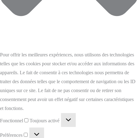
Pour offrir les meilleures expériences, nous utilisons des technologies
telles que les cookies pour stocker et/ou accéder aux informations des
appareils. Le fait de consentir à ces technologies nous permettra de
traiter des données telles que le comportement de navigation ou les ID
uniques sur ce site. Le fait de ne pas consentir ou de retirer son
consentement peut avoir un effet négatif sur certaines caractéristiques
et fonctions.
Fonctionnel
Toujours activé
Préférences