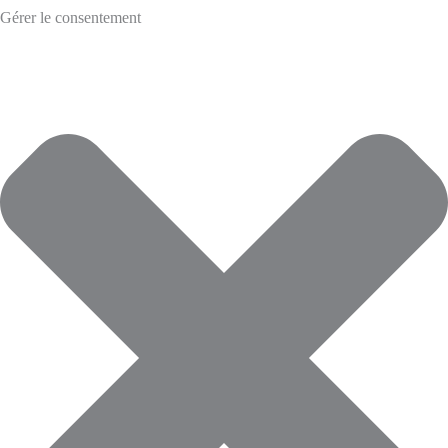
Gérer le consentement