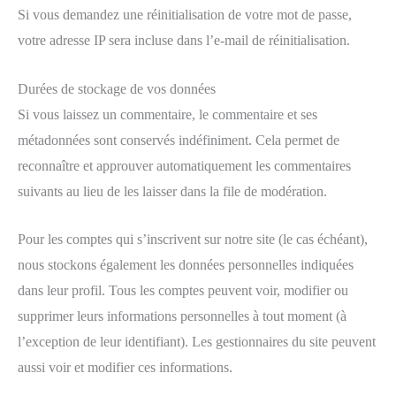
Si vous demandez une réinitialisation de votre mot de passe,
votre adresse IP sera incluse dans l’e-mail de réinitialisation.
Durées de stockage de vos données
Si vous laissez un commentaire, le commentaire et ses
métadonnées sont conservés indéfiniment. Cela permet de
reconnaître et approuver automatiquement les commentaires
suivants au lieu de les laisser dans la file de modération.
Pour les comptes qui s’inscrivent sur notre site (le cas échéant),
nous stockons également les données personnelles indiquées
dans leur profil. Tous les comptes peuvent voir, modifier ou
supprimer leurs informations personnelles à tout moment (à
l’exception de leur identifiant). Les gestionnaires du site peuvent
aussi voir et modifier ces informations.