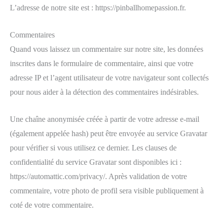
L’adresse de notre site est : https://pinballhomepassion.fr.
Commentaires
Quand vous laissez un commentaire sur notre site, les données
inscrites dans le formulaire de commentaire, ainsi que votre
adresse IP et l’agent utilisateur de votre navigateur sont collectés
pour nous aider à la détection des commentaires indésirables.
Une chaîne anonymisée créée à partir de votre adresse e-mail
(également appelée hash) peut être envoyée au service Gravatar
pour vérifier si vous utilisez ce dernier. Les clauses de
confidentialité du service Gravatar sont disponibles ici :
https://automattic.com/privacy/. Après validation de votre
commentaire, votre photo de profil sera visible publiquement à
coté de votre commentaire.