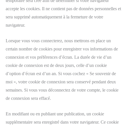
temporaire sera créé afin de déterminer si votre navigateur
accepte les cookies. Il ne contient pas de données personnelles et
sera supprimé automatiquement à la fermeture de votre
navigateur.
Lorsque vous vous connecterez, nous mettrons en place un
certain nombre de cookies pour enregistrer vos informations de
connexion et vos préférences d’écran. La durée de vie d’un
cookie de connexion est de deux jours, celle d’un cookie
d’option d’écran est d’un an. Si vous cochez « Se souvenir de
moi », votre cookie de connexion sera conservé pendant deux
semaines. Si vous vous déconnectez de votre compte, le cookie
de connexion sera effacé.
En modifiant ou en publiant une publication, un cookie
supplémentaire sera enregistré dans votre navigateur. Ce cookie