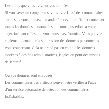
Les droits que vous avez sur vos données
Si vous avez un compte ou si vous avez laissé des commentaires
sur le site, vous pouvez demander à recevoir un fichier contenant
toutes les données personnelles que nous possédons à votre
sujet, incluant celles que vous nous avez fournies. Vous pouvez
également demander la suppression des données personnelles
vous concernant. Cela ne prend pas en compte les données
stockées à des fins administratives, légales ou pour des raisons
de sécurité.
Où vos données sont envoyées
Les commentaires des visiteurs peuvent être vérifiés à l’aide
d’un service automatisé de détection des commentaires
indésirables.