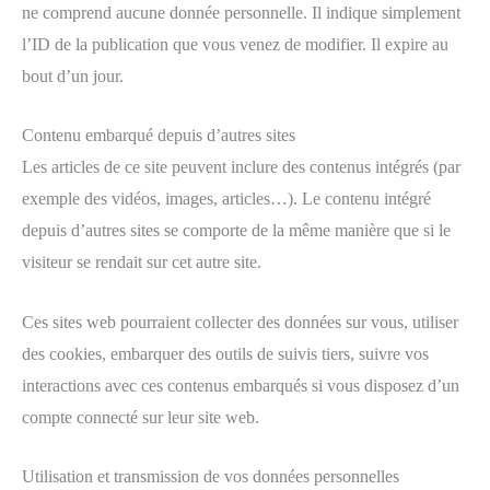
ne comprend aucune donnée personnelle. Il indique simplement
l’ID de la publication que vous venez de modifier. Il expire au
bout d’un jour.
Contenu embarqué depuis d’autres sites
Les articles de ce site peuvent inclure des contenus intégrés (par
exemple des vidéos, images, articles…). Le contenu intégré
depuis d’autres sites se comporte de la même manière que si le
visiteur se rendait sur cet autre site.
Ces sites web pourraient collecter des données sur vous, utiliser
des cookies, embarquer des outils de suivis tiers, suivre vos
interactions avec ces contenus embarqués si vous disposez d’un
compte connecté sur leur site web.
Utilisation et transmission de vos données personnelles