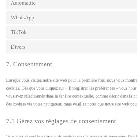
Automattic
WhatsApp
TikTok
Divers
7. Consentement
Lorsque vous visitez notre site web pour la première fois, nous vous montre
cookies. Dès que vous cliquez sur « Enregistrer les préférences » vous nous a
vous avez sélectionnés dans la fenêtre contextuelle, comme décrit dans la pr
des cookies via votre navigateur, mais veuillez noter que notre site web pou
7.1 Gérez vos réglages de consentement