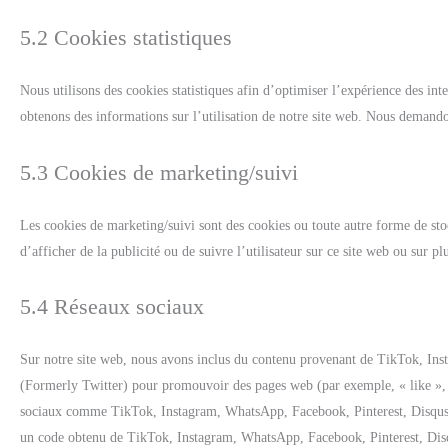
5.2 Cookies statistiques
Nous utilisons des cookies statistiques afin d’optimiser l’expérience des inte
obtenons des informations sur l’utilisation de notre site web. Nous demando
5.3 Cookies de marketing/suivi
Les cookies de marketing/suivi sont des cookies ou toute autre forme de stock
d’afficher de la publicité ou de suivre l’utilisateur sur ce site web ou sur pl
5.4 Réseaux sociaux
Sur notre site web, nous avons inclus du contenu provenant de TikTok, In
(Formerly Twitter) pour promouvoir des pages web (par exemple, « like », «
sociaux comme TikTok, Instagram, WhatsApp, Facebook, Pinterest, Disqus, 
un code obtenu de TikTok, Instagram, WhatsApp, Facebook, Pinterest, Disq