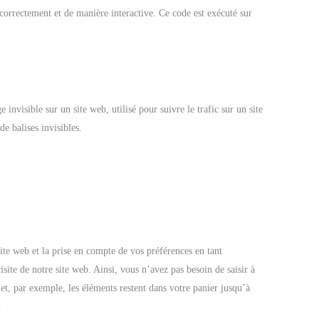
correctement et de manière interactive. Ce code est exécuté sur
invisible sur un site web, utilisé pour suivre le trafic sur un site
e balises invisibles.
site web et la prise en compte de vos préférences en tant
isite de notre site web. Ainsi, vous n’avez pas besoin de saisir à
 et, par exemple, les éléments restent dans votre panier jusqu’à
.