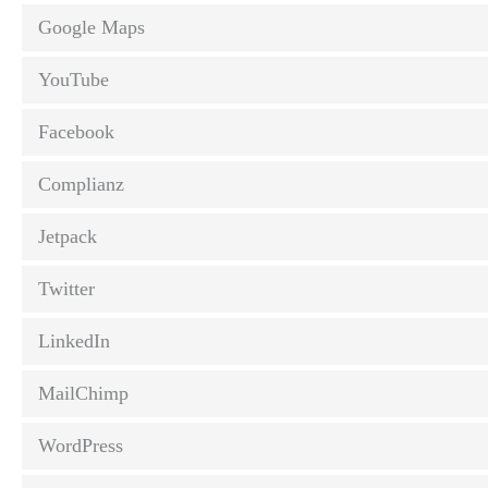
Google Maps
YouTube
Facebook
Complianz
Jetpack
Twitter
LinkedIn
MailChimp
WordPress