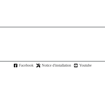
Facebook
Notice d'installation
Youtube