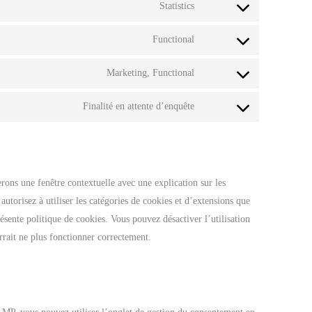
Statistics
Functional
Marketing, Functional
Finalité en attente d’enquête
rons une fenêtre contextuelle avec une explication sur les
utorisez à utiliser les catégories de cookies et d’extensions que
ésente politique de cookies. Vous pouvez désactiver l’utilisation
rrait ne plus fonctionner correctement.