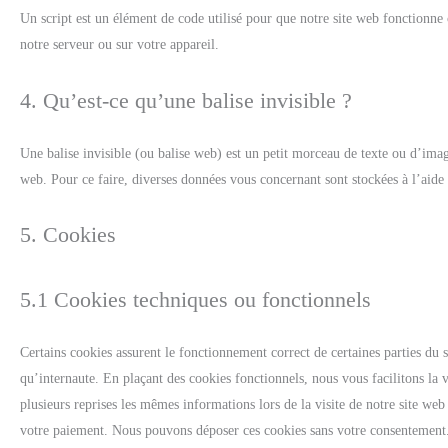
Un script est un élément de code utilisé pour que notre site web fonctionne 
notre serveur ou sur votre appareil.
4. Qu’est-ce qu’une balise invisible ?
Une balise invisible (ou balise web) est un petit morceau de texte ou d’image 
web. Pour ce faire, diverses données vous concernant sont stockées à l’aide d
5. Cookies
5.1 Cookies techniques ou fonctionnels
Certains cookies assurent le fonctionnement correct de certaines parties du 
qu’internaute. En plaçant des cookies fonctionnels, nous vous facilitons la v
plusieurs reprises les mêmes informations lors de la visite de notre site web
votre paiement. Nous pouvons déposer ces cookies sans votre consentement