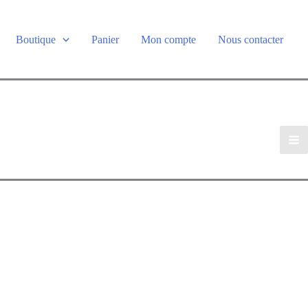
Boutique
Panier
Mon compte
Nous contacter