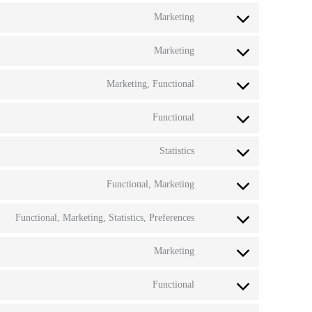
Marketing
Marketing
Marketing, Functional
Functional
Statistics
Functional, Marketing
Functional, Marketing, Statistics, Preferences
Marketing
Functional