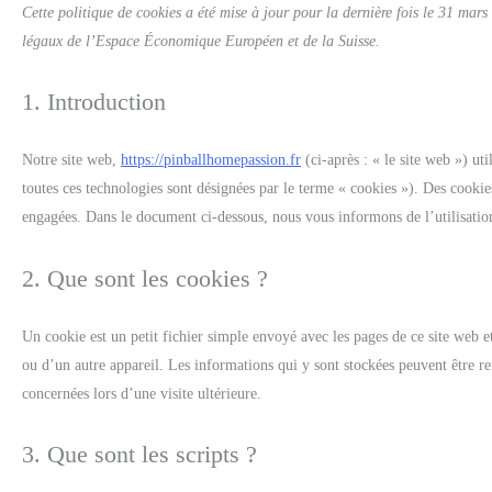
Cette politique de cookies a été mise à jour pour la dernière fois le 31 mar
légaux de l’Espace Économique Européen et de la Suisse.
1. Introduction
Notre site web,
https://pinballhomepassion.fr
(ci-après : « le site web ») uti
toutes ces technologies sont désignées par le terme « cookies »). Des cookie
engagées. Dans le document ci-dessous, nous vous informons de l’utilisation
2. Que sont les cookies ?
Un cookie est un petit fichier simple envoyé avec les pages de ce site web e
ou d’un autre appareil. Les informations qui y sont stockées peuvent être re
concernées lors d’une visite ultérieure.
3. Que sont les scripts ?