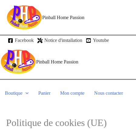
Pinball Home Passion
Facebook
Notice d'installation
Youtube
Pinball Home Passion
Boutique
Panier
Mon compte
Nous contacter
Politique de cookies (UE)