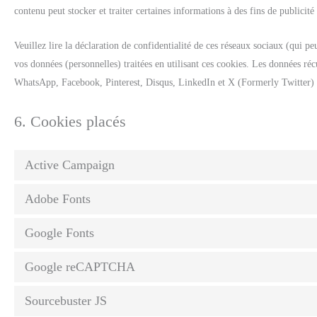
contenu peut stocker et traiter certaines informations à des fins de publicité
Veuillez lire la déclaration de confidentialité de ces réseaux sociaux (qui pe
vos données (personnelles) traitées en utilisant ces cookies. Les données r
WhatsApp, Facebook, Pinterest, Disqus, LinkedIn et X (Formerly Twitter) 
6. Cookies placés
Active Campaign
Adobe Fonts
Google Fonts
Google reCAPTCHA
Sourcebuster JS