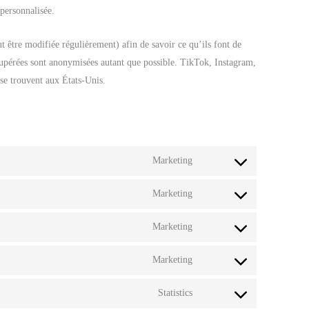
 personnalisée.
ut être modifiée régulièrement) afin de savoir ce qu’ils font de
écupérées sont anonymisées autant que possible. TikTok, Instagram,
se trouvent aux États-Unis.
Marketing
Marketing
Marketing
Marketing
Statistics