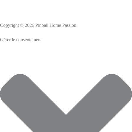
Copyright © 2026 Pinball Home Passion
Gérer le consentement