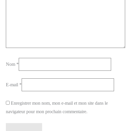
Nom
*
E-mail
*
Enregistrer mon nom, mon e-mail et mon site dans le
navigateur pour mon prochain commentaire.