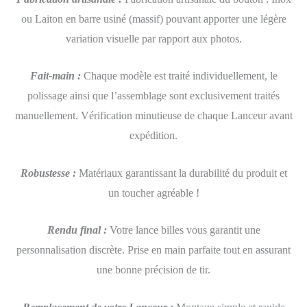
ou Laiton en barre usiné (massif) pouvant apporter une légère
variation visuelle par rapport aux photos.
Fait-main :
Chaque modèle est traité individuellement, le
polissage ainsi que l’assemblage sont exclusivement traités
manuellement. Vérification minutieuse de chaque Lanceur avant
expédition.
Robustesse :
Matériaux garantissant la durabilité du produit et
un toucher agréable !
Rendu final :
Votre lance billes vous garantit une
personnalisation discrète. Prise en main parfaite tout en assurant
une bonne précision de tir.