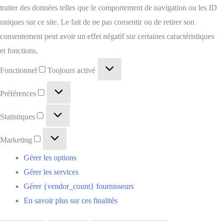
traiter des données telles que le comportement de navigation ou les ID
uniques sur ce site. Le fait de ne pas consentir ou de retirer son
consentement peut avoir un effet négatif sur certaines caractéristiques
et fonctions.
Fonctionnel
Toujours activé
Préférences
Statistiques
Marketing
Gérer les options
Gérer les services
Gérer {vendor_count} fournisseurs
En savoir plus sur ces finalités