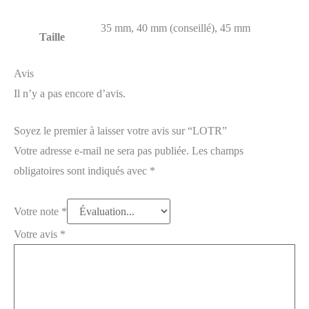
35 mm, 40 mm (conseillé), 45 mm
Taille
Avis
Il n’y a pas encore d’avis.
Soyez le premier à laisser votre avis sur “LOTR”
Votre adresse e-mail ne sera pas publiée.
Les champs
obligatoires sont indiqués avec
*
Votre note
*
Votre avis
*