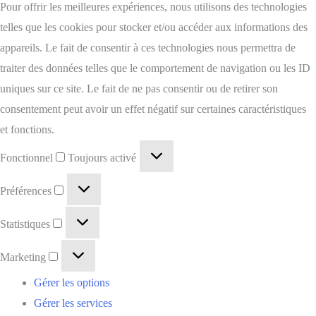
Pour offrir les meilleures expériences, nous utilisons des technologies
telles que les cookies pour stocker et/ou accéder aux informations des
appareils. Le fait de consentir à ces technologies nous permettra de
traiter des données telles que le comportement de navigation ou les ID
uniques sur ce site. Le fait de ne pas consentir ou de retirer son
consentement peut avoir un effet négatif sur certaines caractéristiques
et fonctions.
Fonctionnel
Toujours activé
Préférences
Statistiques
Marketing
Gérer les options
Gérer les services