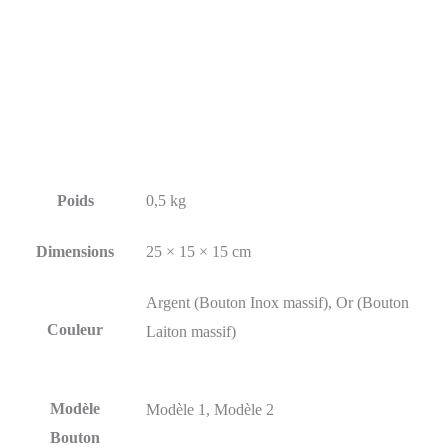
Poids
0,5 kg
Dimensions
25 × 15 × 15 cm
Argent (Bouton Inox massif), Or (Bouton
Couleur
Laiton massif)
Modèle
Modèle 1, Modèle 2
Bouton