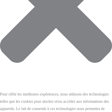
Pour offrir les meilleures expériences, nous utilisons des technologies
telles que les cookies pour stocker et/ou accéder aux informations des
appareils. Le fait de consentir à ces technologies nous permettra de