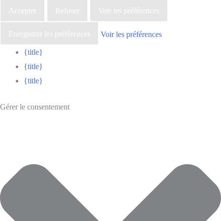
Accepter
Refuser
Voir les préférences
Enregistrer les préférences
Voir les préférences
{title}
{title}
{title}
Gérer le consentement