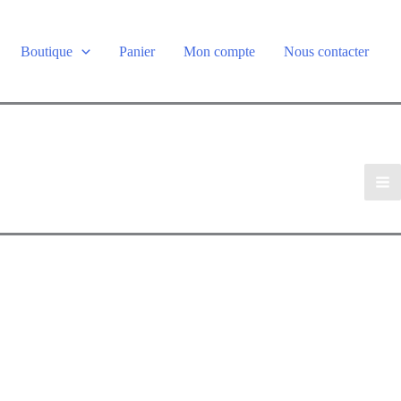
Boutique
Panier
Mon compte
Nous contacter