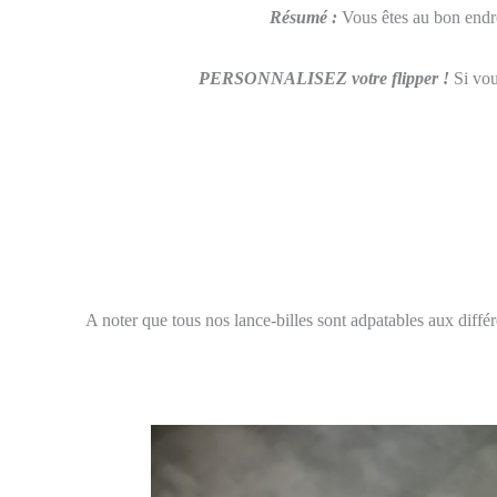
Résumé :
Vous êtes au bon endr
PERSONNALISEZ votre flipper !
Si vou
A noter que tous nos lance-billes sont adpatables aux diff