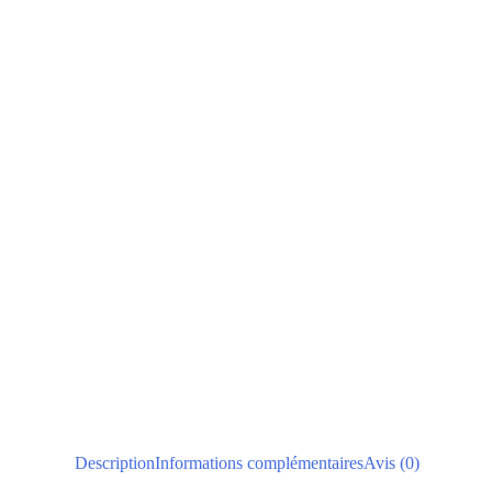
Description
Informations complémentaires
Avis (0)