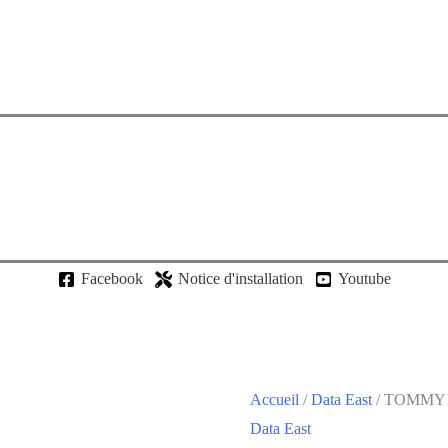
Facebook
Notice d'installation
Youtube
Accueil
/
Data East
/ TOMMY
Data East