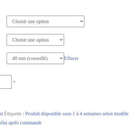
Effacer
+
st
Étiquette :
Produit disponible sous 1 à 4 semaines selon modèle
 délai après commande