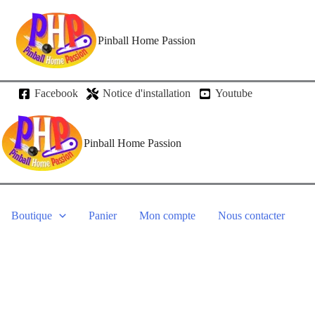
Pinball Home Passion
Facebook
Notice d'installation
Youtube
Pinball Home Passion
Boutique
Panier
Mon compte
Nous contacter