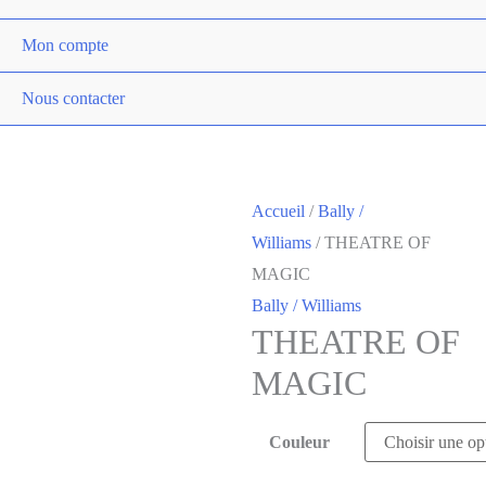
Mon compte
Nous contacter
Accueil
/
Bally /
Williams
/ THEATRE OF
MAGIC
Bally / Williams
THEATRE OF
MAGIC
Couleur