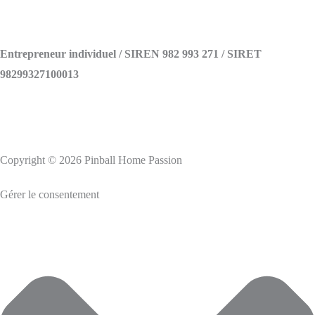
Entrepreneur individuel / SIREN 982 993 271 / SIRET
98299327100013
Copyright © 2026 Pinball Home Passion
Gérer le consentement