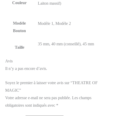
Couleur
Laiton massif)
Modèle
Modèle 1, Modèle 2
Bouton
35 mm, 40 mm (conseillé), 45 mm
Taille
Avis
Il n’y a pas encore d’avis.
Soyez le premier à laisser votre avis sur “THEATRE OF
MAGIC”
Votre adresse e-mail ne sera pas publiée.
Les champs
obligatoires sont indiqués avec
*