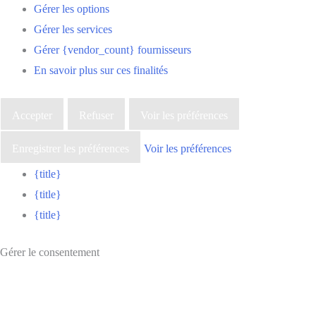
Gérer les options
Gérer les services
Gérer {vendor_count} fournisseurs
En savoir plus sur ces finalités
Accepter
Refuser
Voir les préférences
Enregistrer les préférences
Voir les préférences
{title}
{title}
{title}
Gérer le consentement