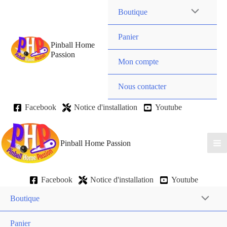
Boutique
Panier
Pinball Home
Passion
Mon compte
Nous contacter
Facebook
Notice d'installation
Youtube
Pinball Home Passion
Facebook
Notice d'installation
Youtube
Boutique
Panier