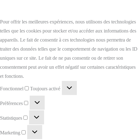
Pour offrir les meilleures expériences, nous utilisons des technologies
telles que les cookies pour stocker et/ou accéder aux informations des
appareils. Le fait de consentir à ces technologies nous permettra de
traiter des données telles que le comportement de navigation ou les ID
uniques sur ce site. Le fait de ne pas consentir ou de retirer son
consentement peut avoir un effet négatif sur certaines caractéristiques
et fonctions.
Fonctionnel
Toujours activé
Préférences
Statistiques
Marketing