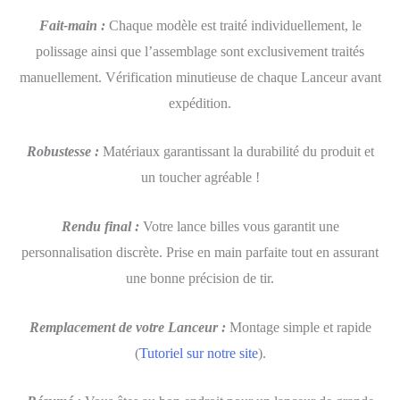
Fait-main :
Chaque modèle est traité individuellement, le
polissage ainsi que l’assemblage sont exclusivement traités
manuellement. Vérification minutieuse de chaque Lanceur avant
expédition.
Robustesse :
Matériaux garantissant la durabilité du produit et
un toucher agréable !
Rendu final :
Votre lance billes vous garantit une
personnalisation discrète. Prise en main parfaite tout en assurant
une bonne précision de tir.
Remplacement de votre Lanceur :
Montage simple et rapide
(
Tutoriel sur notre site
).