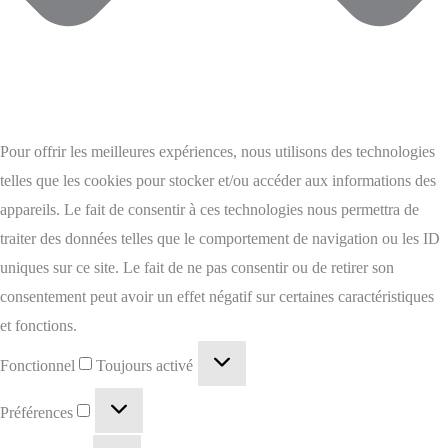
Pour offrir les meilleures expériences, nous utilisons des technologies
telles que les cookies pour stocker et/ou accéder aux informations des
appareils. Le fait de consentir à ces technologies nous permettra de
traiter des données telles que le comportement de navigation ou les ID
uniques sur ce site. Le fait de ne pas consentir ou de retirer son
consentement peut avoir un effet négatif sur certaines caractéristiques
et fonctions.
Fonctionnel
Toujours activé
Préférences