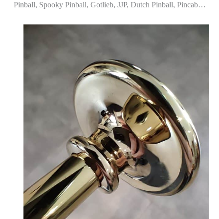
Pinball, Spooky Pinball, Gotlieb, JJP, Dutch Pinball, Pincab…