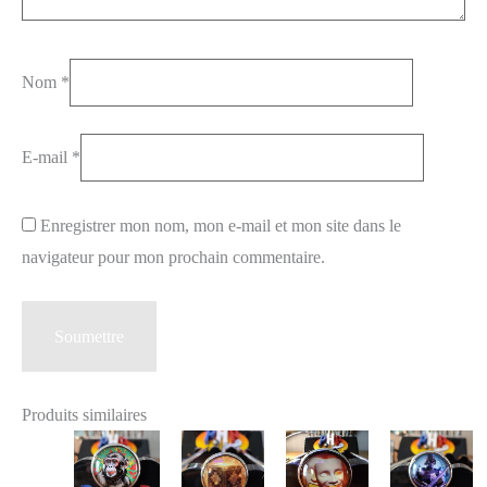
Nom
*
E-mail
*
Enregistrer mon nom, mon e-mail et mon site dans le
navigateur pour mon prochain commentaire.
Produits similaires