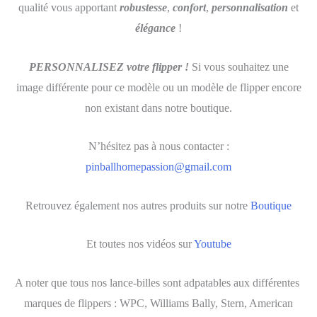
qualité vous apportant
robustesse
,
confort
,
personnalisation
et
élégance
!
PERSONNALISEZ votre flipper !
Si vous souhaitez une
image différente pour ce modèle ou un modèle de flipper encore
non existant dans notre boutique.
N’hésitez pas à nous contacter :
pinballhomepassion@gmail.com
Retrouvez également nos autres produits sur notre
Boutique
Et toutes nos vidéos sur
Youtube
A noter que tous nos lance-billes sont adpatables aux différentes
marques de flippers : WPC, Williams Bally, Stern, American