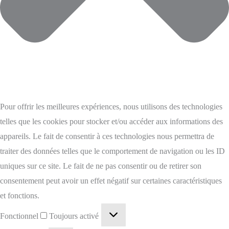
Pour offrir les meilleures expériences, nous utilisons des technologies
telles que les cookies pour stocker et/ou accéder aux informations des
appareils. Le fait de consentir à ces technologies nous permettra de
traiter des données telles que le comportement de navigation ou les ID
uniques sur ce site. Le fait de ne pas consentir ou de retirer son
consentement peut avoir un effet négatif sur certaines caractéristiques
et fonctions.
Fonctionnel
Toujours activé