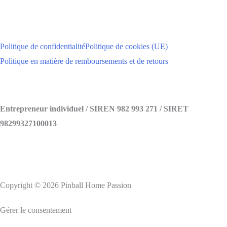
Politique de confidentialité
Politique de cookies (UE)
Politique en matière de remboursements et de retours
Entrepreneur individuel / SIREN 982 993 271 / SIRET
98299327100013
Copyright © 2026 Pinball Home Passion
Gérer le consentement