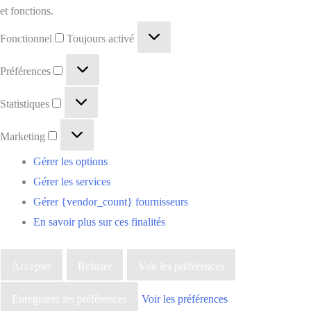
et fonctions.
Fonctionnel
Toujours activé
Préférences
Statistiques
Marketing
Gérer les options
Gérer les services
Gérer {vendor_count} fournisseurs
En savoir plus sur ces finalités
Accepter
Refuser
Voir les préférences
Enregistrer les préférences
Voir les préférences