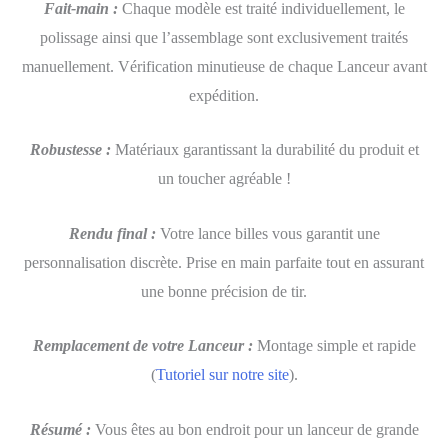
Fait-main :
Chaque modèle est traité individuellement, le
polissage ainsi que l’assemblage sont exclusivement traités
manuellement. Vérification minutieuse de chaque Lanceur avant
expédition.
Robustesse :
Matériaux garantissant la durabilité du produit et
un toucher agréable !
Rendu final :
Votre lance billes vous garantit une
personnalisation discrète. Prise en main parfaite tout en assurant
une bonne précision de tir.
Remplacement de votre Lanceur :
Montage simple et rapide
(
Tutoriel sur notre site
).
Résumé :
Vous êtes au bon endroit pour un lanceur de grande