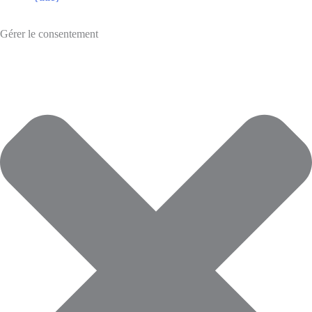
Gérer le consentement