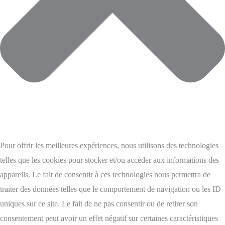
Pour offrir les meilleures expériences, nous utilisons des technologies
telles que les cookies pour stocker et/ou accéder aux informations des
appareils. Le fait de consentir à ces technologies nous permettra de
traiter des données telles que le comportement de navigation ou les ID
uniques sur ce site. Le fait de ne pas consentir ou de retirer son
consentement peut avoir un effet négatif sur certaines caractéristiques