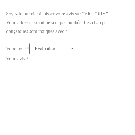
Soyez le premier à laisser votre avis sur “VICTORY”
Votre adresse e-mail ne sera pas publiée.
Les champs
obligatoires sont indiqués avec
*
Votre note
*
Votre avis
*