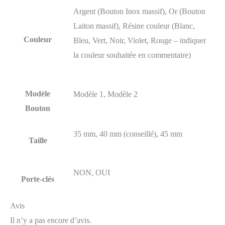
Argent (Bouton Inox massif), Or (Bouton
Laiton massif), Résine couleur (Blanc,
Couleur
Bleu, Vert, Noir, Violet, Rouge – indiquer
la couleur souhaitée en commentaire)
Modèle
Modèle 1, Modèle 2
Bouton
35 mm, 40 mm (conseillé), 45 mm
Taille
NON, OUI
Porte-clés
Avis
Il n’y a pas encore d’avis.