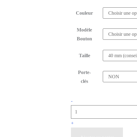
Couleur
Modèle
Bouton
Taille
Porte-
clés
-
+